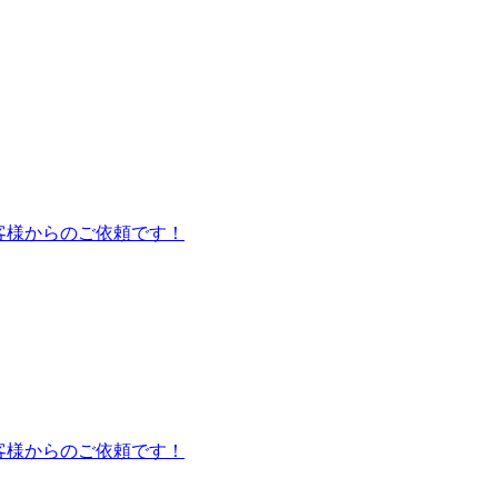
お客様からのご依頼です！
お客様からのご依頼です！