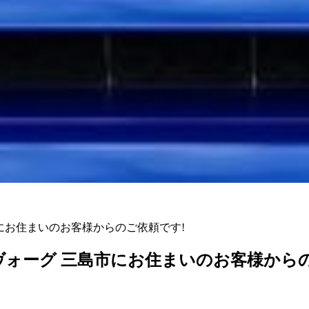
にお住まいのお客様からのご依頼です!
ヴォーグ 三島市にお住まいのお客様からの