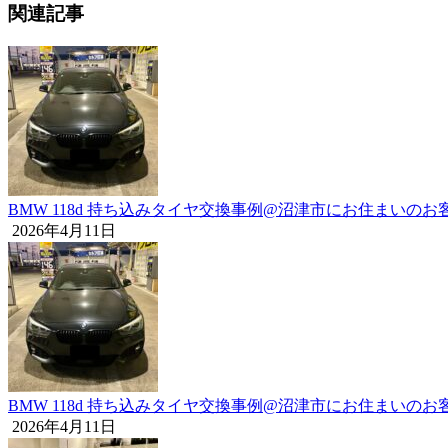
関連記事
BMW 118d 持ち込みタイヤ交換事例@沼津市にお住まいの
2026年4月11日
BMW 118d 持ち込みタイヤ交換事例@沼津市にお住まいの
2026年4月11日