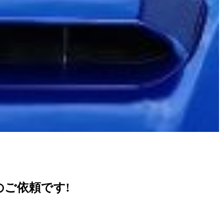
ご依頼です!