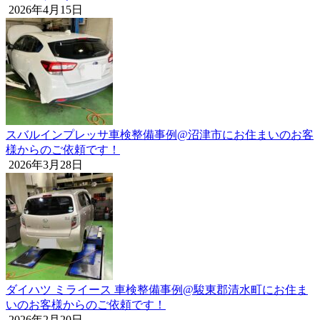
2026年4月15日
スバルインプレッサ車検整備事例@沼津市にお住まいのお客
様からのご依頼です！
2026年3月28日
ダイハツ ミライース 車検整備事例@駿東郡清水町にお住ま
いのお客様からのご依頼です！
2026年2月20日