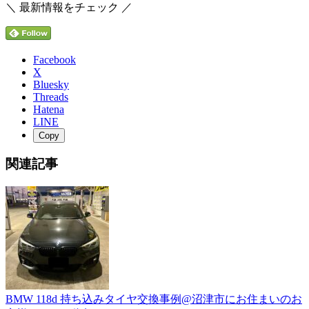
＼ 最新情報をチェック ／
Facebook
X
Bluesky
Threads
Hatena
LINE
Copy
関連記事
BMW 118d 持ち込みタイヤ交換事例@沼津市にお住まいのお