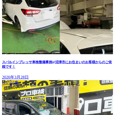
スバルインプレッサ車検整備事例@沼津市にお住まいのお客様からのご依
頼です！
2026年3月28日
次の記事