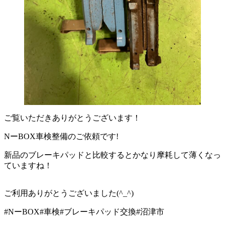
ご覧いただきありがとうございます！
NーBOX車検整備のご依頼です!
新品のブレーキパッドと比較するとかなり摩耗して薄くなっ
ていますね！
ご利用ありがとうございました(^_^)
#NーBOX#車検#ブレーキパッド交換#沼津市