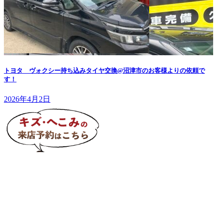
トヨタ ヴォクシー持ち込みタイヤ交換@沼津市のお客様よりの依頼で
す！
2026年4月2日