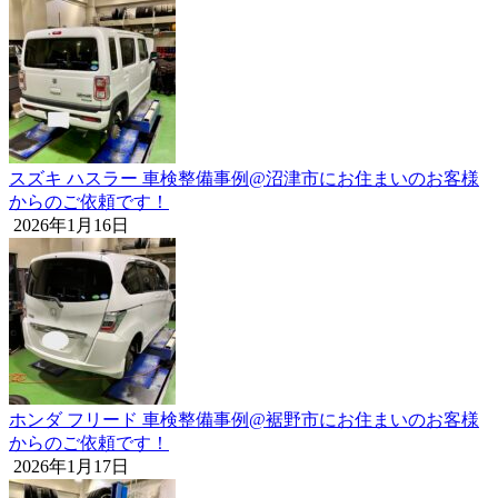
スズキ ハスラー 車検整備事例@沼津市にお住まいのお客様
からのご依頼です！
2026年1月16日
ホンダ フリード 車検整備事例@裾野市にお住まいのお客様
からのご依頼です！
2026年1月17日