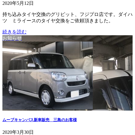
2020年5月12日
持ち込みタイヤ交換のグリピット、フジプロ店です。ダイハ
ツ ミライースのタイヤ交換をご依頼頂きました。
続きを読む
お知らせ
ムーブキャンバス新車販売 三島のお客様
2020年3月30日