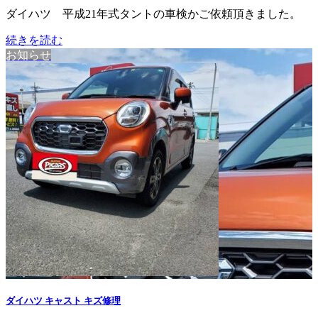
ダイハツ 平成21年式タントの車検かご依頼頂きました。
続きを読む
お知らせ
ダイハツ キャスト キズ修理