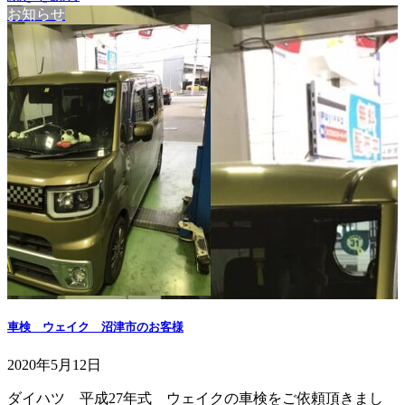
お知らせ
車検 ウェイク 沼津市のお客様
2020年5月12日
ダイハツ 平成27年式 ウェイクの車検をご依頼頂きまし