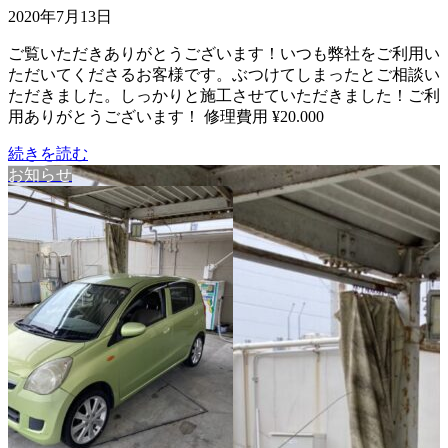
2020年7月13日
ご覧いただきありがとうございます！いつも弊社をご利用い
ただいてくださるお客様です。ぶつけてしまったとご相談い
ただきました。しっかりと施工させていただきました！ご利
用ありがとうございます！ 修理費用 ¥20.000
続きを読む
お知らせ