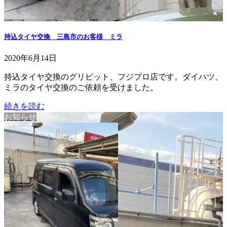
持込タイヤ交換 三島市のお客様 ミラ
2020年6月14日
持込タイヤ交換のグリピット、フジプロ店です。ダイハツ、
ミラのタイヤ交換のご依頼を受けました。
続きを読む
お知らせ