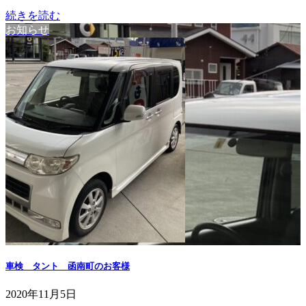
続きを読む
お知らせ
車検 タント 函南町のお客様
2020年11月5日