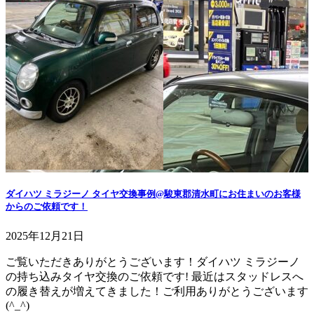
ダイハツ ミラジーノ タイヤ交換事例@駿東郡清水町にお住まいのお客様
からのご依頼です！
2025年12月21日
ご覧いただきありがとうございます！ダイハツ ミラジーノ
の持ち込みタイヤ交換のご依頼です! 最近はスタッドレスへ
の履き替えが増えてきました！ご利用ありがとうございます
(^_^)