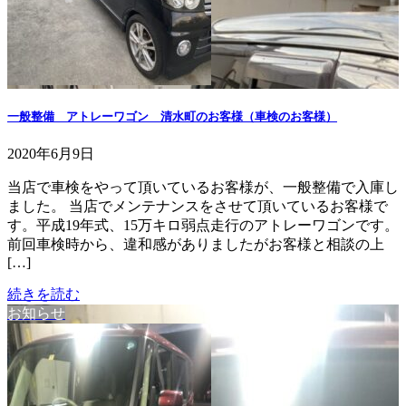
一般整備 アトレーワゴン 清水町のお客様（車検のお客様）
2020年6月9日
当店で車検をやって頂いているお客様が、一般整備で入庫し
ました。 当店でメンテナンスをさせて頂いているお客様で
す。平成19年式、15万キロ弱点走行のアトレーワゴンです。
前回車検時から、違和感がありましたがお客様と相談の上
[…]
続きを読む
お知らせ