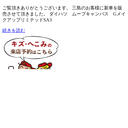
ご覧頂きありがとうございます。 三島のお客様に新車を販
売させて頂きました。 ダイハツ ムーブキャンバス Gメイ
クアップリミテッドSA3
続きを読む
カテゴリー