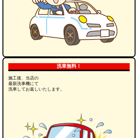
洗車無料！
施工後、当店の
最新洗車機にて
洗車してお返しいたします。