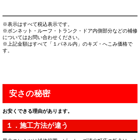
※表示はすべて税込表示です。
※ボンネット・ルーフ・トランク・ドア内側部分などの補修
についてはお問い合わせください。
※上記金額はすべて「１パネル内」のキズ・へこみ価格で
す。
安さの秘密
お安くできる理由があります。
１．施工方法が違う