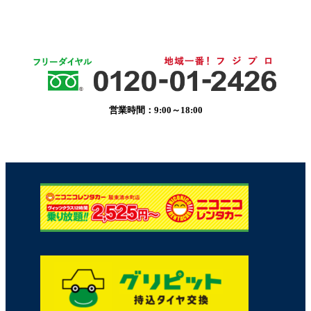
営業時間：9:00～18:00