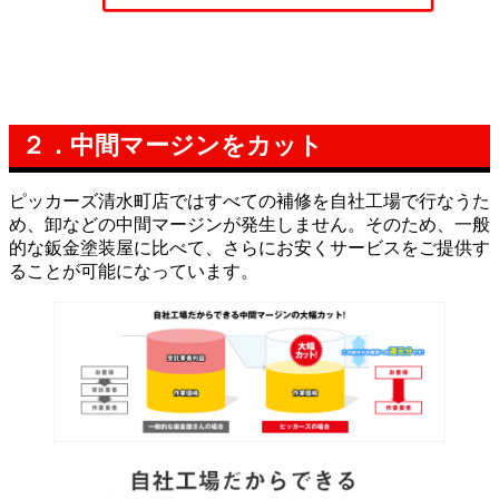
２．中間マージンをカット
ピッカーズ清水町店ではすべての補修を自社工場で行なうた
め、卸などの中間マージンが発生しません。そのため、一般
的な鈑金塗装屋に比べて、さらにお安くサービスをご提供す
ることが可能になっています。