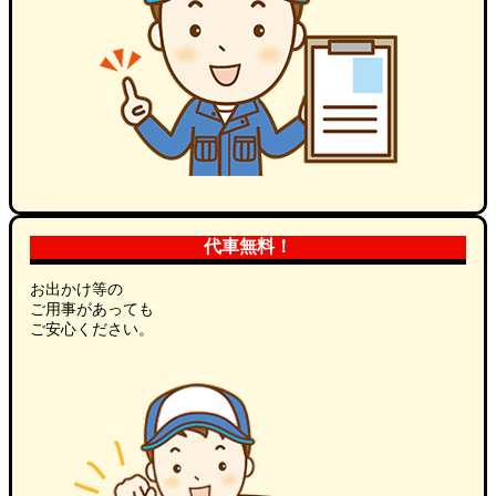
代車無料！
お出かけ等の
ご用事があっても
ご安心ください。