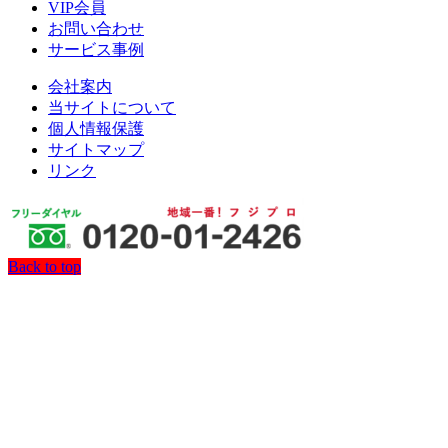
VIP会員
お問い合わせ
サービス事例
会社案内
当サイトについて
個人情報保護
サイトマップ
リンク
Back to top