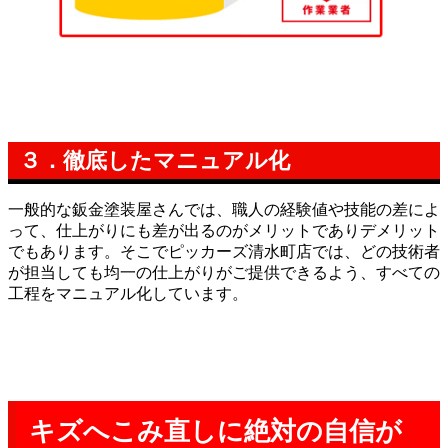
３．徹底したマニュアル化
一般的な鈑金塗装屋さんでは、職人の経験値や技能の差によ
って、仕上がりにも差が出るのがメリットでありデメリット
でもあります。そこでピッカーズ清水町店では、どの技術者
が担当しても均一の仕上がりがご提供できるよう、すべての
工程をマニュアル化しています。
キズへこみ直しに絶対の自信が