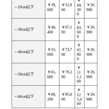
￥
￥39,
￥52,8
￥20,
69,
～20cm以下
600
00
30
900
0
￥
￥48,
￥67,1
￥20,
83,
～30cm以下
400
00
60
900
0
￥
￥55,
￥73,7
￥20,
97,
～40cm以下
000
00
90
900
0
￥
￥61,
￥79,2
￥20,
11
～50cm以下
600
00
1,1
900
00
￥
￥68,
￥85,8
￥20,
12
～60cm以下
200
00
5,4
900
00