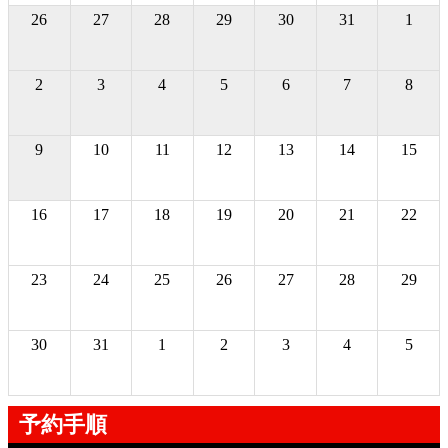
26
27
28
29
30
31
1
2
3
4
5
6
7
8
9
10
11
12
13
14
15
16
17
18
19
20
21
22
23
24
25
26
27
28
29
30
31
1
2
3
4
5
予約手順