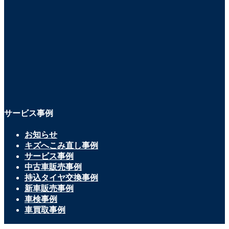
サービス事例
お知らせ
キズへこみ直し事例
サービス事例
中古車販売事例
持込タイヤ交換事例
新車販売事例
車検事例
車買取事例