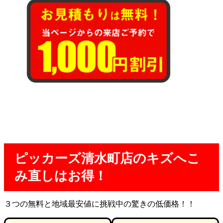
ピッカーズ清水町店のキズへこ
み直しはお得！
３つの無料と地域最安値に挑戦中の驚きの低価格！！