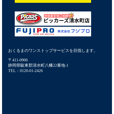
おくるまのワンストップサービスを目指します。
〒411-0906
静岡県駿東郡清水町八幡22番地-1
TEL：0120-01-2426