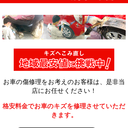
お車の傷修理をお考えのお客様は、是非当
店にお任せください！
格安料金でお車のキズを修理させていただ
きます。