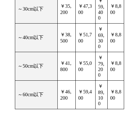
￥
￥35,
￥47,3
￥8,8
59,
～30cm以下
200
00
40
00
0
￥
￥38,
￥51,7
￥8,8
69,
～40cm以下
500
00
30
00
0
￥
￥41,
￥55,0
￥8,8
79,
～50cm以下
800
00
20
00
0
￥
￥46,
￥59,4
￥8,8
89,
～60cm以下
200
00
10
00
0