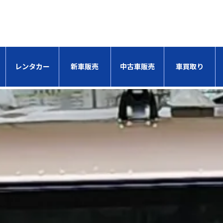
レンタカー
新車販売
中古車販売
車買取り