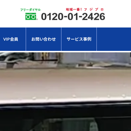
VIP会員
お問い合わせ
サービス事例