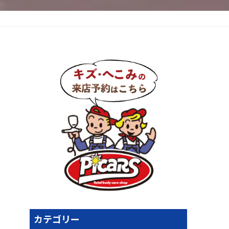
カテゴリー