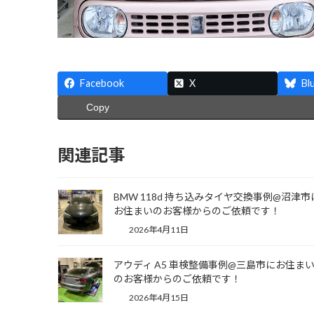
Facebook
X
Bl
Copy
関連記事
BMW 118d 持ち込みタイヤ交換事例@沼津市
お住まいのお客様からのご依頼です！
2026年4月11日
アウディ A5 車検整備事例@三島市にお住ま
のお客様からのご依頼です！
2026年4月15日