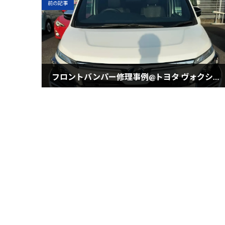
前の記事
フロントバンパー修理事例@トヨタ ヴォクシー 清水町のお客様からのご依頼です!
2023年3月16日