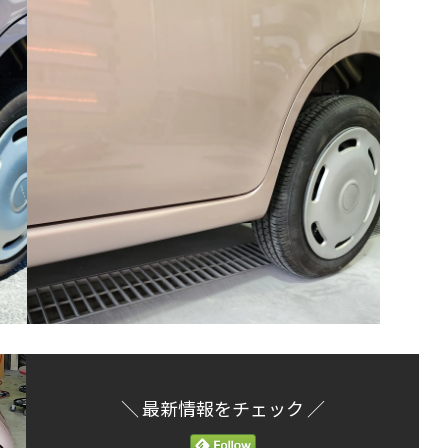
＼ 最新情報をチェック ／