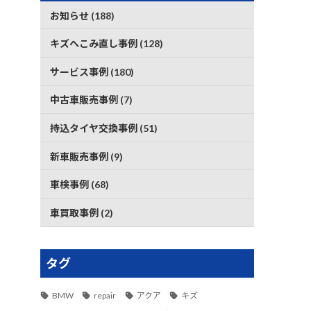
お知らせ (188)
キズへこみ直し事例 (128)
サービス事例 (180)
中古車販売事例 (7)
持込タイヤ交換事例 (51)
新車販売事例 (9)
車検事例 (68)
車買取事例 (2)
タグ
BMW
repair
アクア
キズ