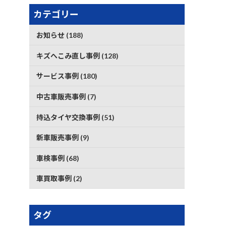
カテゴリー
お知らせ (188)
キズへこみ直し事例 (128)
サービス事例 (180)
中古車販売事例 (7)
持込タイヤ交換事例 (51)
新車販売事例 (9)
車検事例 (68)
車買取事例 (2)
タグ