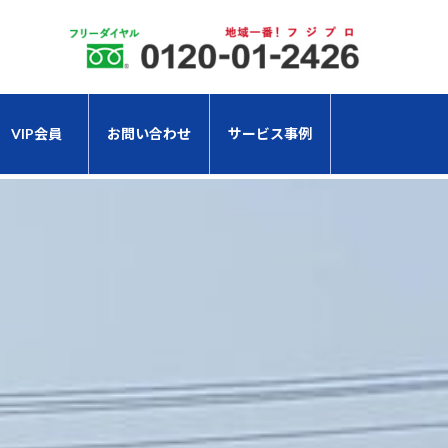
VIP会員
お問い合わせ
サービス事例