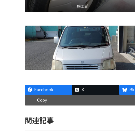
施工前
Facebook
X
Bl
Copy
関連記事