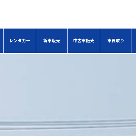
レンタカー
新車販売
中古車販売
車買取り