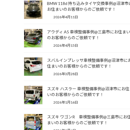
BMW 118d 持ち込みタイヤ交換事例@沼津市
お住まいのお客様からのご依頼です！
2026年4月11日
アウディ A5 車検整備事例@三島市にお住ま
のお客様からのご依頼です！
2026年4月15日
スバルインプレッサ車検整備事例@沼津市に
住まいのお客様からのご依頼です！
2026年3月28日
スズキ ハスラー 車検整備事例@沼津市にお住
いのお客様からのご依頼です！
2026年1月16日
スズキ ワゴンR 車検整備事例@三島市にお
まいのお客様からのご依頼です！