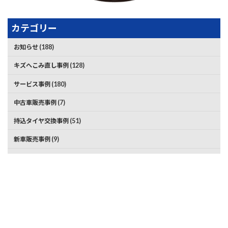
カテゴリー
お知らせ (188)
キズへこみ直し事例 (128)
サービス事例 (180)
中古車販売事例 (7)
持込タイヤ交換事例 (51)
新車販売事例 (9)
車検事例 (68)
車買取事例 (2)
タグ