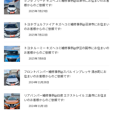
ホンダ フリード キズヘコミ補修事例@沼津市にお住まいのお客
様からのご依頼です!
2025年7月29日
トヨタ ヴェルファイア キズヘコミ補修事例@沼津市にお住まい
のお客様からのご依頼です!
2025年7月22日
トヨタ ルーミー キズヘコミ補修事例@伊豆の国市にお住まいの
お客様からのご依頼です!
2025年7月8日
フロントバンパー補修事例@スバル インプレッサ 清水町にお
住まいのお客様からのご依頼です!
2024年11月28日
リアバンパー補修事例@日産 エクストレイル 三島市にお住ま
いのお客様からのご依頼です!
2024年11月1日