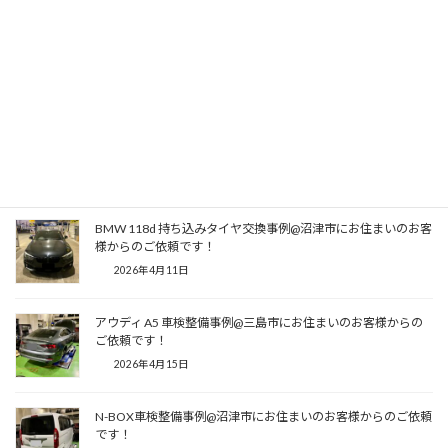
Copy
関連記事
BMW 118d 持ち込みタイヤ交換事例@沼津市にお住まいのお客
様からのご依頼です！
2026年4月11日
BMW 118d 持ち込みタイヤ交換事例@沼津市にお住まいのお客
様からのご依頼です！
2026年4月11日
アウディ A5 車検整備事例@三島市にお住まいのお客様からの
ご依頼です！
2026年4月15日
N-BOX車検整備事例@沼津市にお住まいのお客様からのご依頼
です！