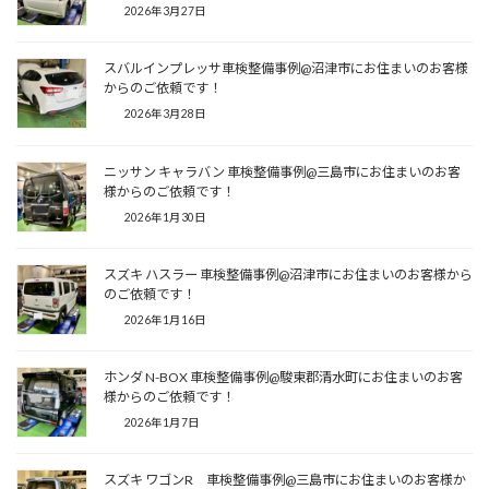
2026年3月27日
スバルインプレッサ車検整備事例@沼津市にお住まいのお客様
からのご依頼です！
2026年3月28日
ニッサン キャラバン 車検整備事例@三島市にお住まいのお客
様からのご依頼です！
2026年1月30日
スズキ ハスラー 車検整備事例@沼津市にお住まいのお客様から
のご依頼です！
2026年1月16日
ホンダ N-BOX 車検整備事例@駿東郡清水町にお住まいのお客
様からのご依頼です！
2026年1月7日
スズキ ワゴンR 車検整備事例@三島市にお住まいのお客様か