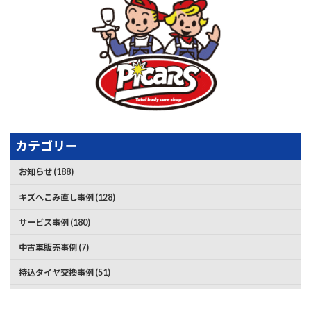
カテゴリー
お知らせ (188)
キズへこみ直し事例 (128)
サービス事例 (180)
中古車販売事例 (7)
持込タイヤ交換事例 (51)
新車販売事例 (9)