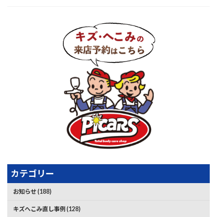
カテゴリー
お知らせ (188)
キズへこみ直し事例 (128)