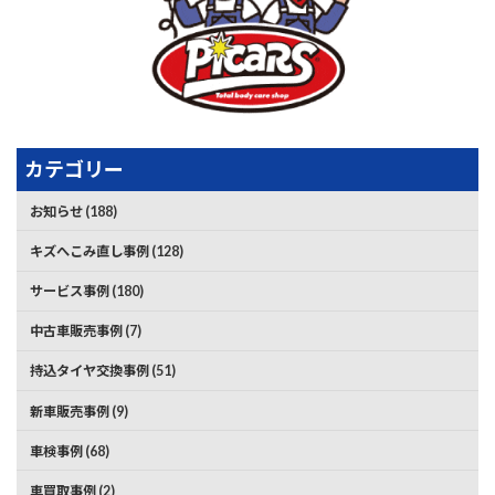
カテゴリー
お知らせ (188)
キズへこみ直し事例 (128)
サービス事例 (180)
中古車販売事例 (7)
持込タイヤ交換事例 (51)
新車販売事例 (9)
車検事例 (68)
車買取事例 (2)