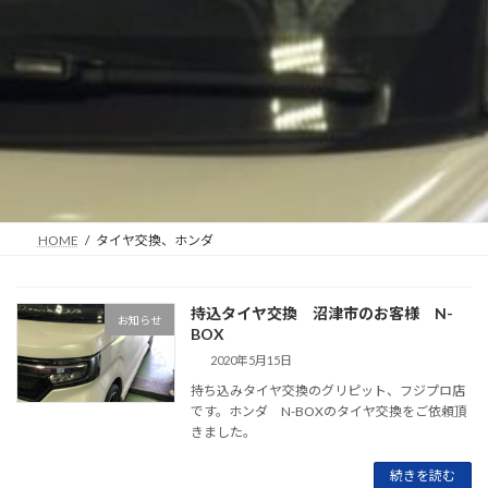
HOME
タイヤ交換、ホンダ
持込タイヤ交換 沼津市のお客様 N-
お知らせ
BOX
2020年5月15日
持ち込みタイヤ交換のグリピット、フジプロ店
です。ホンダ N-BOXのタイヤ交換をご依頼頂
きました。
続きを読む