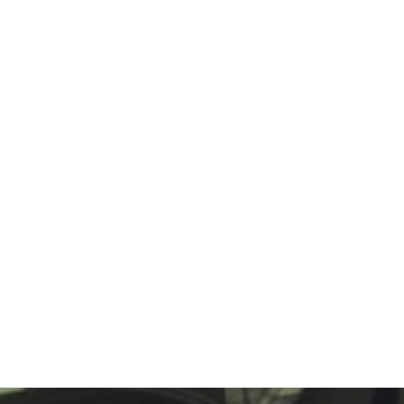
タイヤ交換、ホンダ