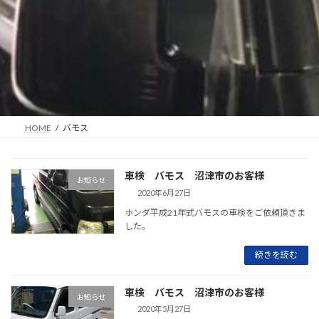
HOME
バモス
車検 バモス 沼津市のお客様
お知らせ
2020年6月27日
ホンダ平成21年式バモスの車検をご依頼頂きま
した。
続きを読む
車検 バモス 沼津市のお客様
お知らせ
2020年5月27日