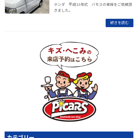
ホンダ 平成13年式 バモスの車検をご依頼頂
きました。
続きを読む
カテゴリー