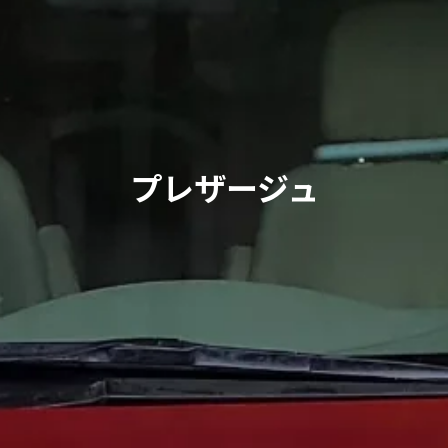
プレザージュ