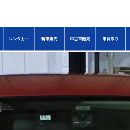
レンタカー
新車販売
中古車販売
車買取り