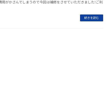
費用がかさんでしまうので今回は補修をさせていただきました!ご利
続きを読む