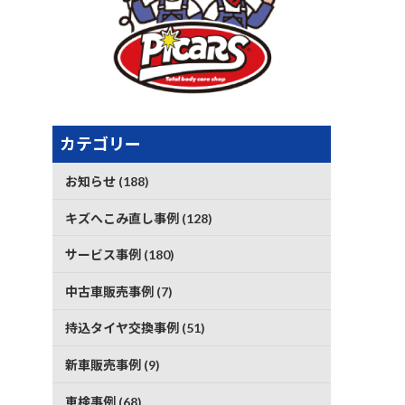
カテゴリー
お知らせ (188)
キズへこみ直し事例 (128)
サービス事例 (180)
中古車販売事例 (7)
持込タイヤ交換事例 (51)
新車販売事例 (9)
車検事例 (68)