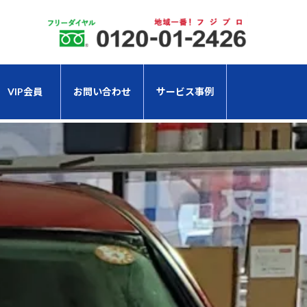
VIP会員
お問い合わせ
サービス事例