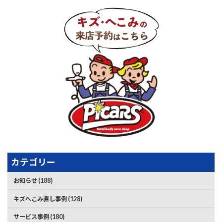
カテゴリー
お知らせ (188)
キズへこみ直し事例 (128)
サービス事例 (180)