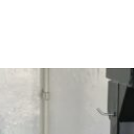
ランフラットタイヤ交換