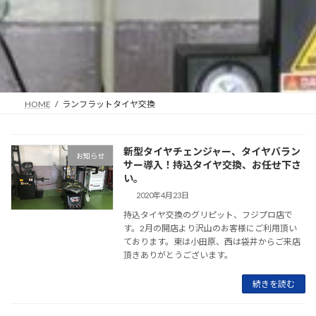
HOME
ランフラットタイヤ交換
新型タイヤチェンジャー、タイヤバラン
お知らせ
サー導入！持込タイヤ交換、お任せ下さ
い。
2020年4月23日
持込タイヤ交換のグリピット、フジプロ店で
す。2月の開店より沢山のお客様にご利用頂い
ております。東は小田原、西は袋井からご来店
頂きありがとうございます。
続きを読む