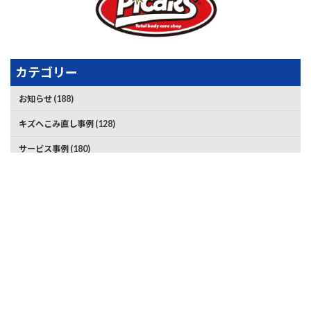
カテゴリー
お知らせ (188)
キズへこみ直し事例 (128)
サービス事例 (180)
中古車販売事例 (7)
持込タイヤ交換事例 (51)
新車販売事例 (9)
車検事例 (68)
車買取事例 (2)