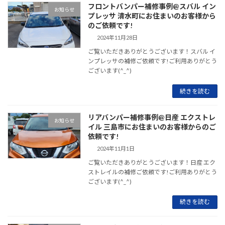
フロントバンパー補修事例@スバル イン
お知らせ
プレッサ 清水町にお住まいのお客様から
のご依頼です!
2024年11月28日
ご覧いただきありがとうございます！スバル イ
ンプレッサの補修ご依頼です!ご利用ありがとう
ございます(^_^)
続きを読む
リアバンパー補修事例@日産 エクストレ
お知らせ
イル 三島市にお住まいのお客様からのご
依頼です!
2024年11月1日
ご覧いただきありがとうございます！日産 エク
ストレイルの補修ご依頼です!ご利用ありがとう
ございます(^_^)
続きを読む