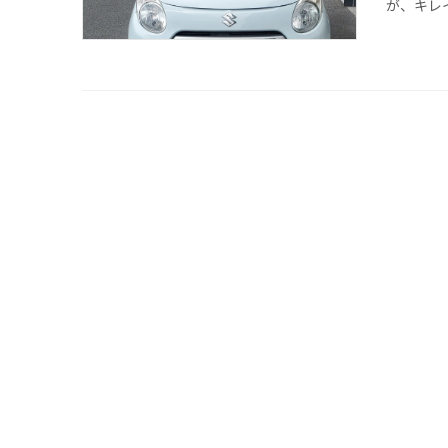
が、キレイ