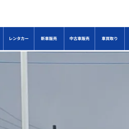
レンタカー
新車販売
中古車販売
車買取り