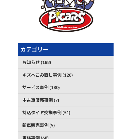
カテゴリー
お知らせ (188)
キズへこみ直し事例 (128)
サービス事例 (180)
中古車販売事例 (7)
持込タイヤ交換事例 (51)
新車販売事例 (9)
車検事例 (68)