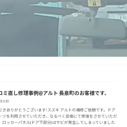
コミ直し修理事例@アルト 長泉町のお客様です。
3月21日
だきありがとうございます!スズキ アルトの補修ご依頼です。ドア
ーツを利用させていただき、なるべく安価にて修復をさせていただ
。ロッカーパネル(ドア下部分)はサビが発生してしまっていました