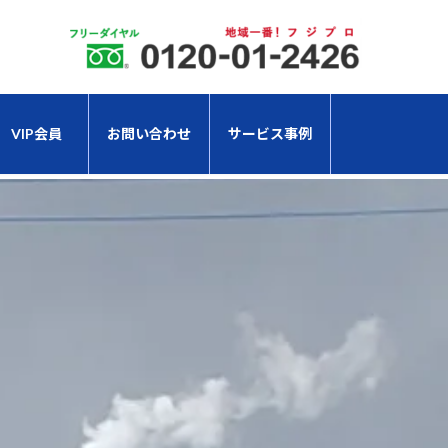
VIP会員
お問い合わせ
サービス事例