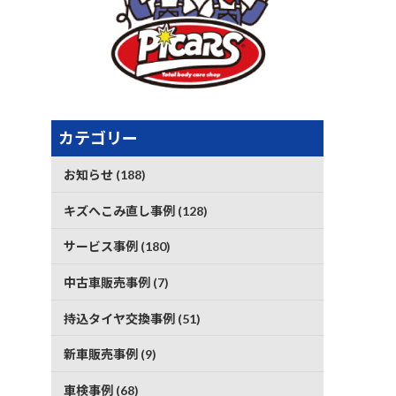
カテゴリー
お知らせ (188)
キズへこみ直し事例 (128)
サービス事例 (180)
中古車販売事例 (7)
持込タイヤ交換事例 (51)
新車販売事例 (9)
車検事例 (68)