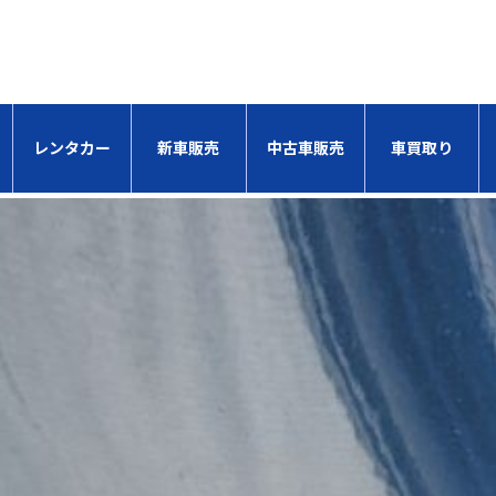
レンタカー
新車販売
中古車販売
車買取り