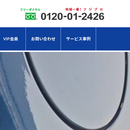
VIP会員
お問い合わせ
サービス事例